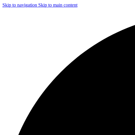
Skip to navigation
Skip to main content
ЧИСТКА И ДЕЗИНФЕКЦИЯ СИСТЕМ ВЕНТИЛЯЦИИ