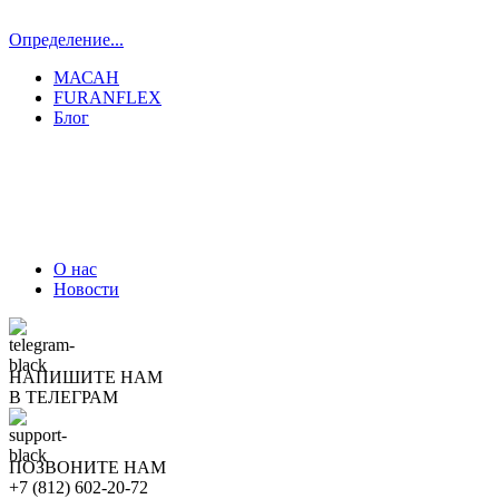
Определение...
МАСАН
FURANFLEX
Блог
ТРУБОЧИСТЫ СПБ И ЛО
О нас
Новости
НАПИШИТЕ НАМ
В ТЕЛЕГРАМ
ПОЗВОНИТЕ НАМ
+7 (812) 602-20-72