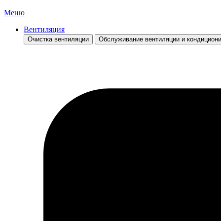
Меню
Вентиляция
Очистка вентиляции
Обслуживание вентиляции и кондицион