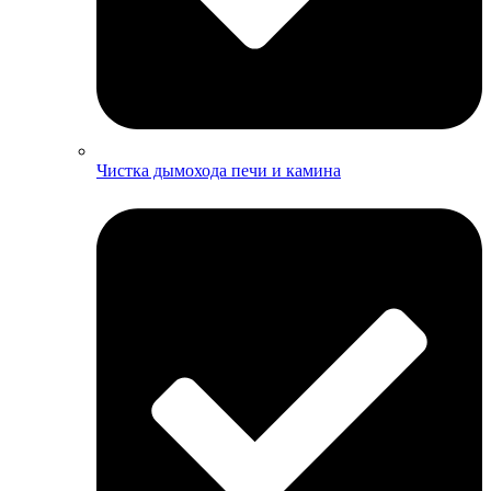
Чистка дымохода печи и камина