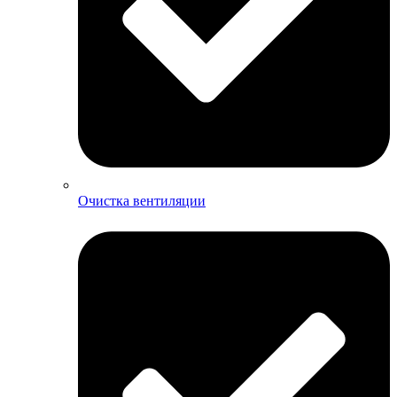
Очистка вентиляции