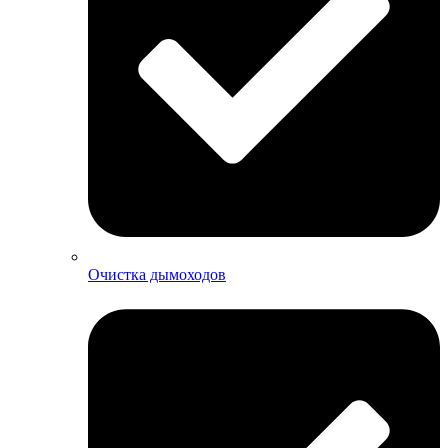
Очистка дымоходов