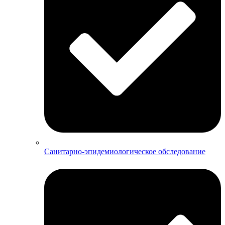
Санитарно-эпидемиологическое обследование