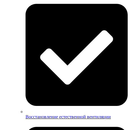
Восстановление естественной вентиляции