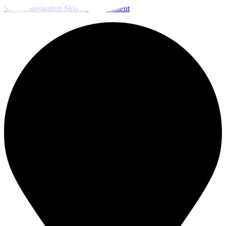
Skip to navigation
Skip to main content
ЧИСТКА И ДЕЗИНФЕКЦИЯ СИСТЕМ ВЕНТИЛЯЦИИ