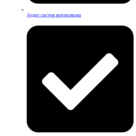
Аудит систем вентиляции