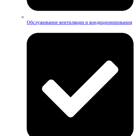
Обслуживание вентиляции и кондиционирования