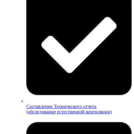
Составление Технического отчета
(обследование естественной вентиляции)