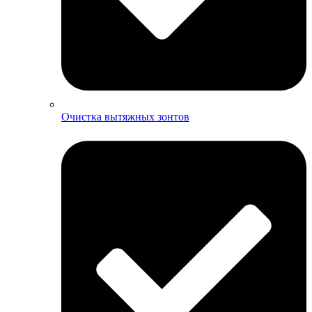
Очистка вытяжных зонтов