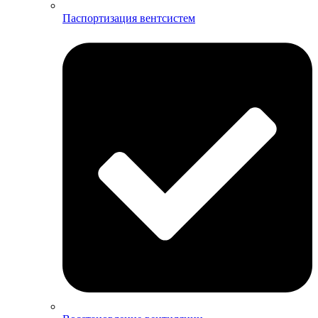
Паспортизация вентсистем