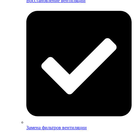
Восстановление вентиляции
Замена фильтров вентиляции