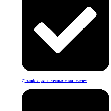
Дезинфекция настенных сплит систем