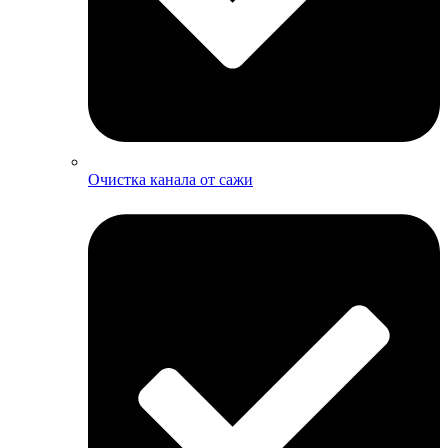
Очистка канала от сажи