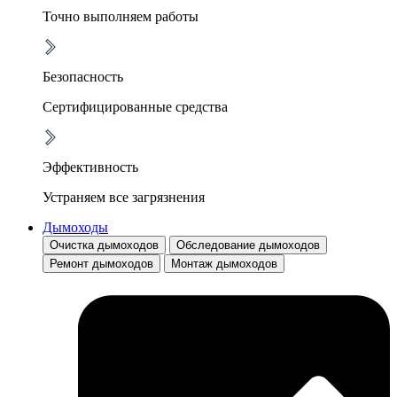
Точно выполняем работы
Безопасность
Сертифицированные средства
Эффективность
Устраняем все загрязнения
Дымоходы
Очистка дымоходов
Обследование дымоходов
Ремонт дымоходов
Монтаж дымоходов