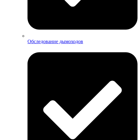
Обследование дымоходов