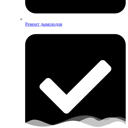
Ремонт дымоходов