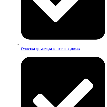
Очистка дымохода в частных домах