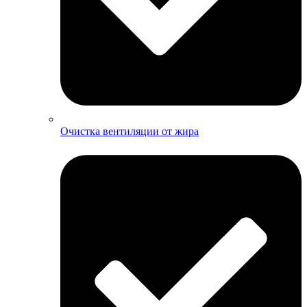
Очистка вентиляции от жира