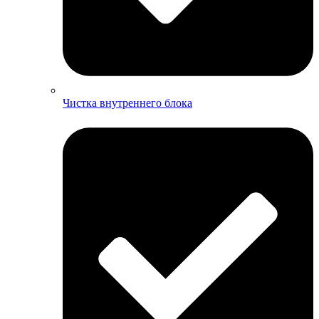
Чистка внутреннего блока