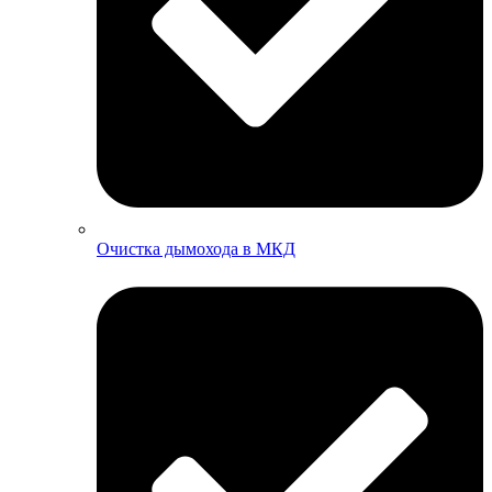
Очистка дымохода в МКД