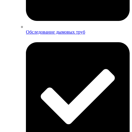
Обследование дымовых труб