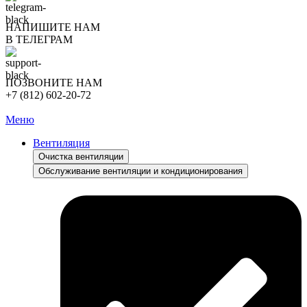
НАПИШИТЕ НАМ
В ТЕЛЕГРАМ
ПОЗВОНИТЕ НАМ
+7 (812) 602-20-72
Меню
Вентиляция
Очистка вентиляции
Обслуживание вентиляции и кондиционирования