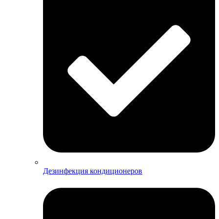
Дезинфекция кондиционеров