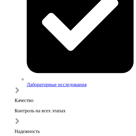
Лабораторные исследования
Качество
Контроль на всех этапах
Надежность