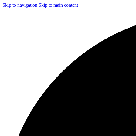
Skip to navigation
Skip to main content
ЧИСТКА И ДЕЗИНФЕКЦИЯ СИСТЕМ ВЕНТИЛЯЦИИ