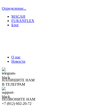
Определение...
МАСАН
FURANFLEX
Блог
ТРУБОЧИСТЫ СПБ И ЛО
О нас
Новости
НАПИШИТЕ НАМ
В ТЕЛЕГРАМ
ПОЗВОНИТЕ НАМ
+7 (812) 602-20-72