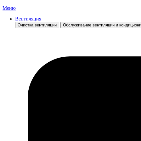
Меню
Вентиляция
Очистка вентиляции
Обслуживание вентиляции и кондицион