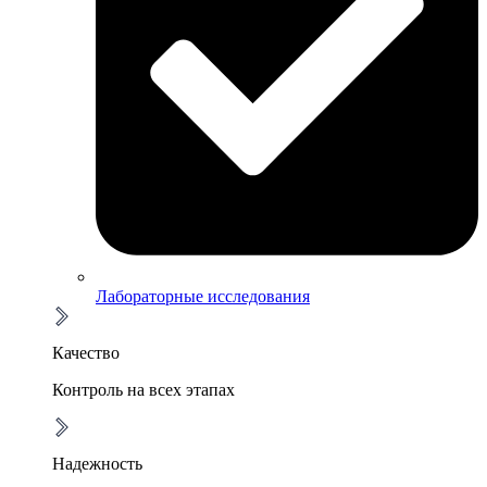
Лабораторные исследования
Качество
Контроль на всех этапах
Надежность