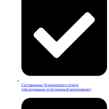
Составление Технического отчета
(обследование естественной вентиляции)