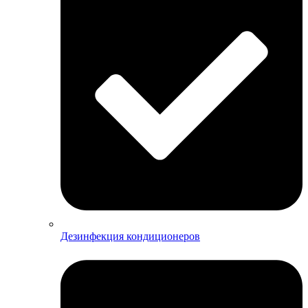
Дезинфекция кондиционеров