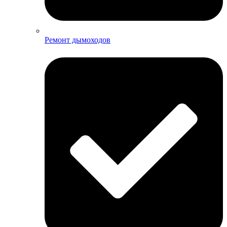
Ремонт дымоходов