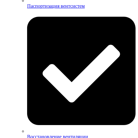
Паспортизация вентсистем
Восстановление вентиляции