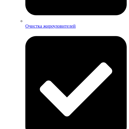
Очистка жироуловителей