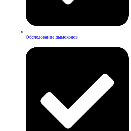
Обследование дымоходов