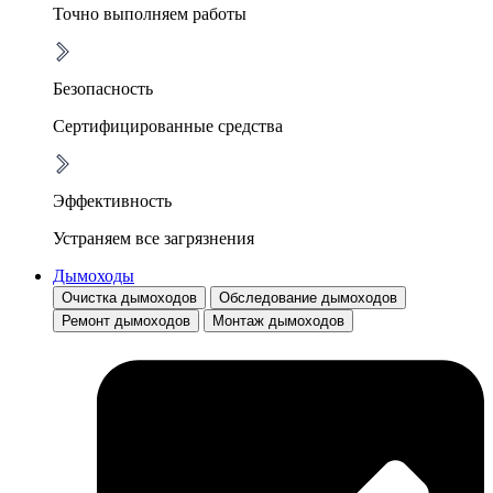
Точно выполняем работы
Безопасность
Сертифицированные средства
Эффективность
Устраняем все загрязнения
Дымоходы
Очистка дымоходов
Обследование дымоходов
Ремонт дымоходов
Монтаж дымоходов