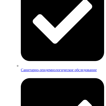
Санитарно-эпидемиологическое обследование