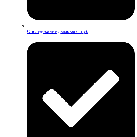
Обследование дымовых труб