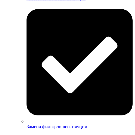
Замена фильтров вентиляции