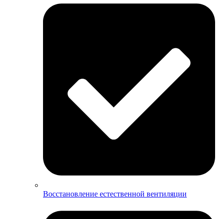
Восстановление естественной вентиляции