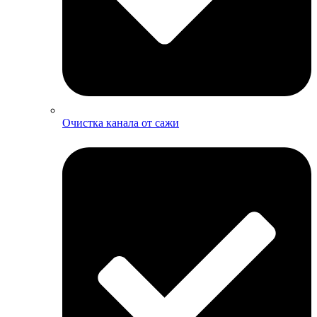
Очистка канала от сажи