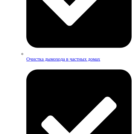
Очистка дымохода в частных домах