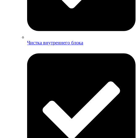
Чистка внутреннего блока