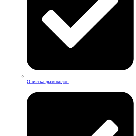
Очистка дымоходов