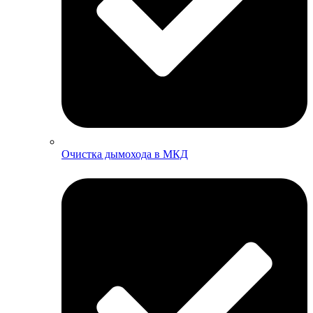
Очистка дымохода в МКД