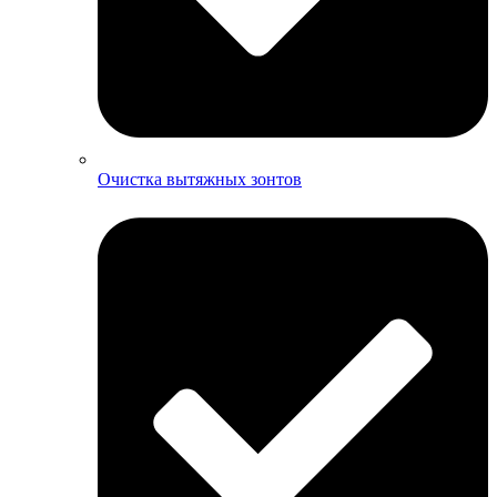
Очистка вытяжных зонтов