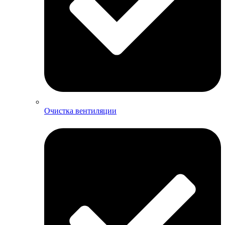
Очистка вентиляции