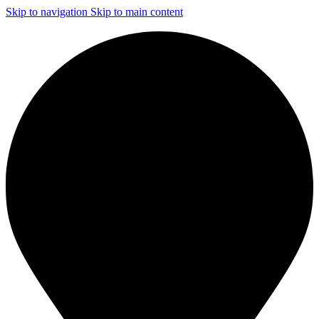
Skip to navigation
Skip to main content
ЧИСТКА И ДЕЗИНФЕКЦИЯ СИСТЕМ ВЕНТИЛЯЦИИ