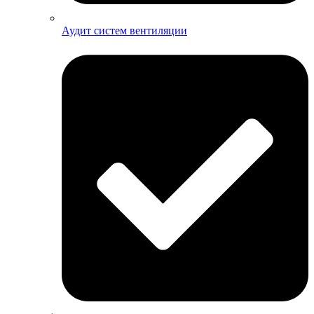
Аудит систем вентиляции