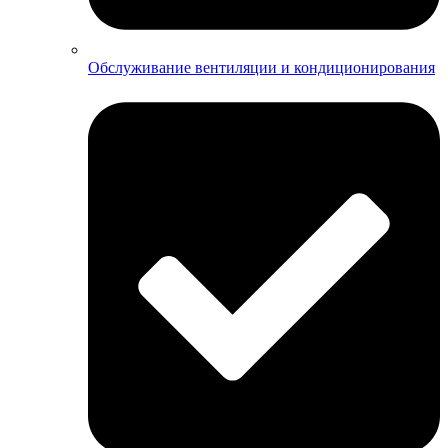
Обслуживание вентиляции и кондиционирования