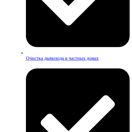
Очистка дымохода в частных домах