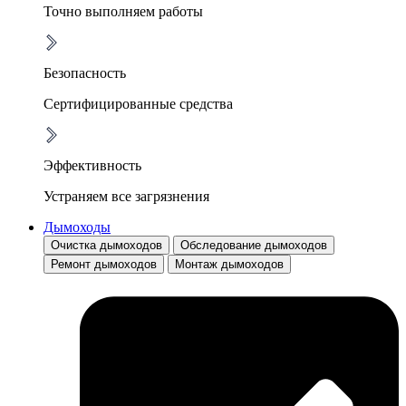
Точно выполняем работы
Безопасность
Сертифицированные средства
Эффективность
Устраняем все загрязнения
Дымоходы
Очистка дымоходов
Обследование дымоходов
Ремонт дымоходов
Монтаж дымоходов