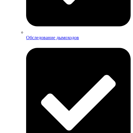
Обследование дымоходов