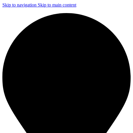
Skip to navigation
Skip to main content
ЧИСТКА И ДЕЗИНФЕКЦИЯ СИСТЕМ ВЕНТИЛЯЦИИ