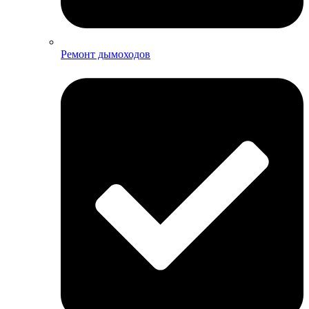
Ремонт дымоходов