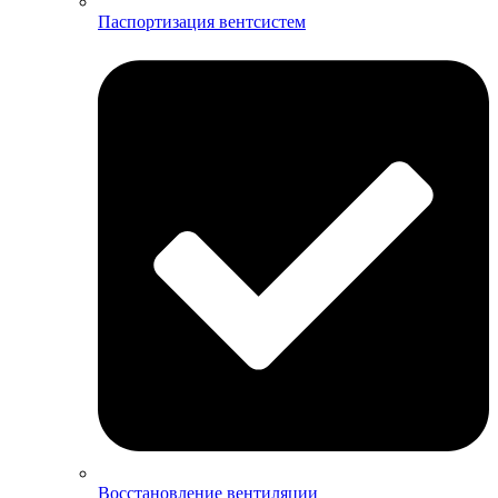
Паспортизация вентсистем
Восстановление вентиляции