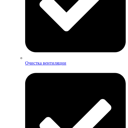
Очистка вентиляции