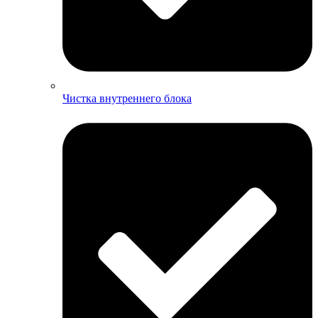
Чистка внутреннего блока