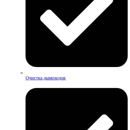
Очистка дымоходов