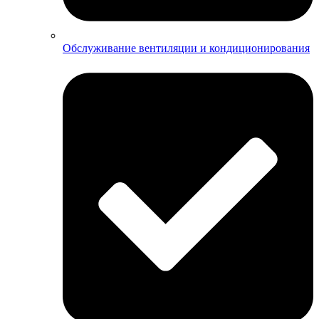
Обслуживание вентиляции и кондиционирования