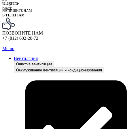
НАПИШИТЕ НАМ
В ТЕЛЕГРАМ
ПОЗВОНИТЕ НАМ
+7 (812) 602-20-72
Меню
Вентиляция
Очистка вентиляции
Обслуживание вентиляции и кондиционирования