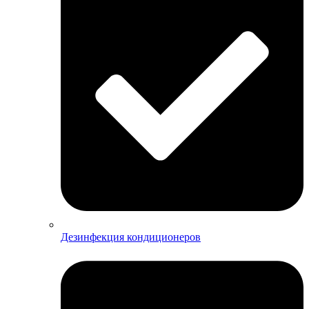
Дезинфекция кондиционеров