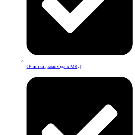
Очистка дымохода в МКД