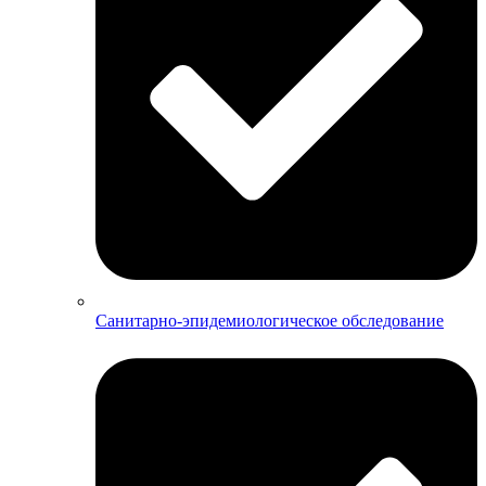
Санитарно-эпидемиологическое обследование