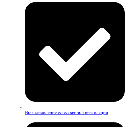
Восстановление естественной вентиляции