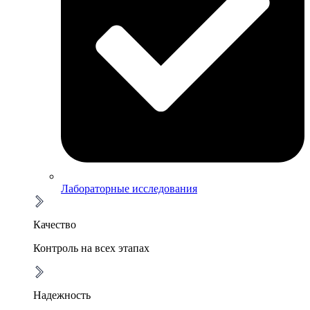
Лабораторные исследования
Качество
Контроль на всех этапах
Надежность