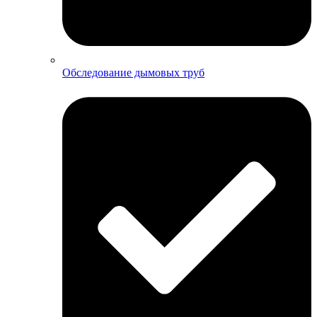
Обследование дымовых труб