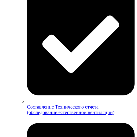
Составление Технического отчета
(обследование естественной вентиляции)