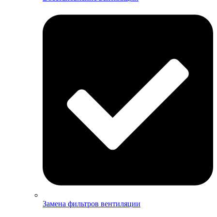
Замена фильтров вентиляции