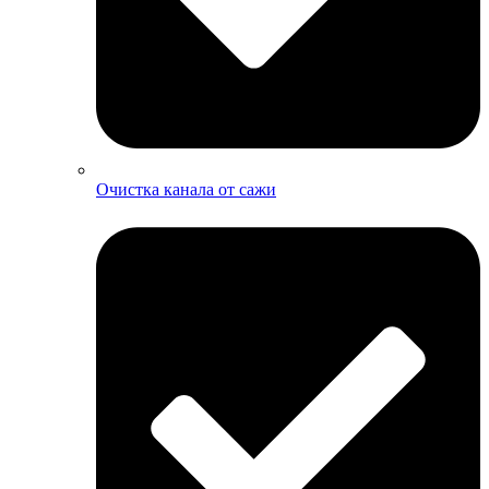
Очистка канала от сажи