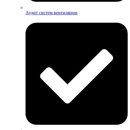
Аудит систем вентиляции