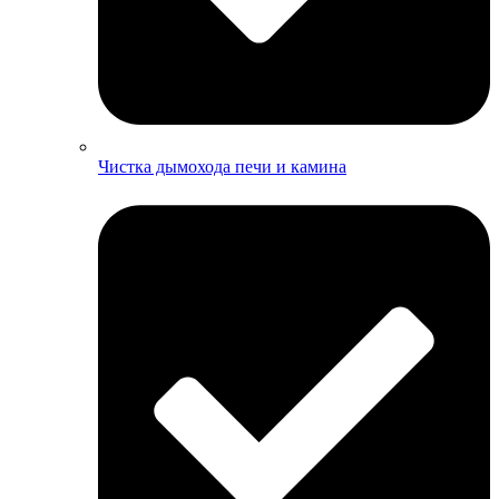
Чистка дымохода печи и камина