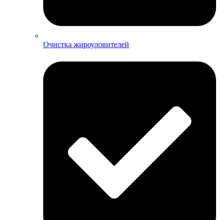
Очистка жироуловителей