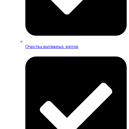
Очистка вытяжных зонтов