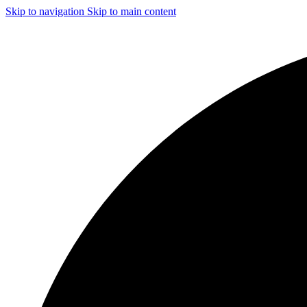
Skip to navigation
Skip to main content
ЧИСТКА И ДЕЗИНФЕКЦИЯ СИСТЕМ ВЕНТИЛЯЦИИ