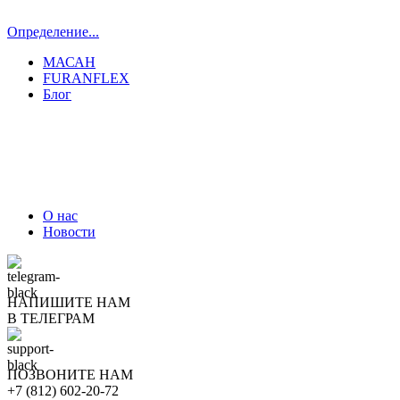
Определение...
МАСАН
FURANFLEX
Блог
ТРУБОЧИСТЫ СПБ И ЛО
О нас
Новости
НАПИШИТЕ НАМ
В ТЕЛЕГРАМ
ПОЗВОНИТЕ НАМ
+7 (812) 602-20-72