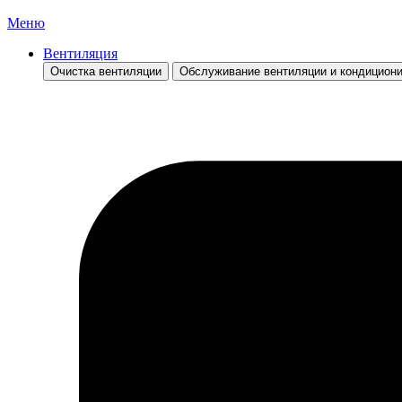
Меню
Вентиляция
Очистка вентиляции
Обслуживание вентиляции и кондицион