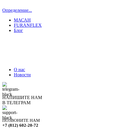
Определение...
МАСАН
FURANFLEX
Блог
ТРУБОЧИСТЫ СПБ И ЛО
О нас
Новости
НАПИШИТЕ НАМ
В ТЕЛЕГРАМ
ПОЗВОНИТЕ НАМ
+7 (812) 602-20-72