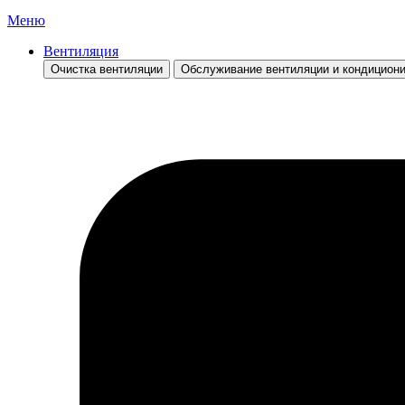
Меню
Вентиляция
Очистка вентиляции
Обслуживание вентиляции и кондицион