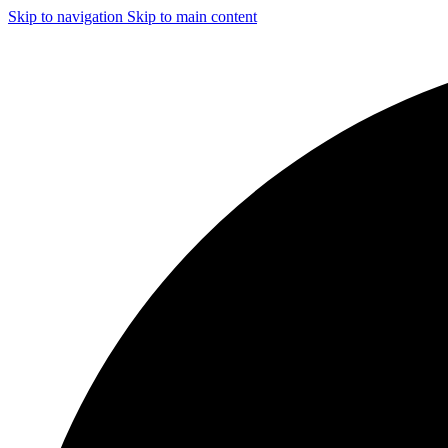
Skip to navigation
Skip to main content
ЧИСТКА И ДЕЗИНФЕКЦИЯ СИСТЕМ ВЕНТИЛЯЦИИ