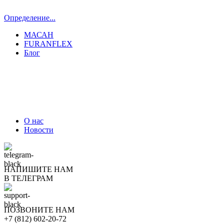
Определение...
МАСАН
FURANFLEX
Блог
ТРУБОЧИСТЫ СПБ И ЛО
О нас
Новости
НАПИШИТЕ НАМ
В ТЕЛЕГРАМ
ПОЗВОНИТЕ НАМ
+7 (812) 602-20-72