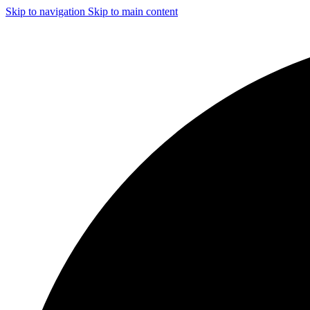
Skip to navigation
Skip to main content
ЧИСТКА И ДЕЗИНФЕКЦИЯ СИСТЕМ ВЕНТИЛЯЦИИ