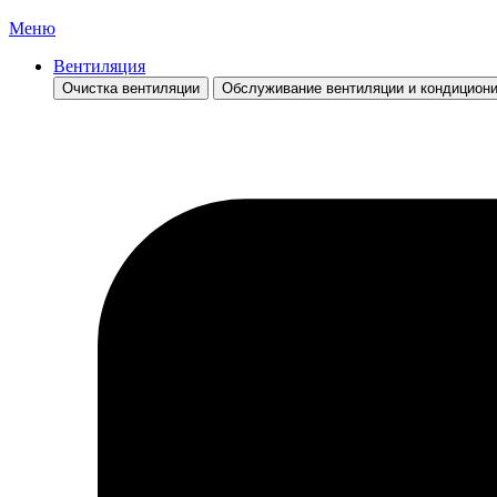
Меню
Вентиляция
Очистка вентиляции
Обслуживание вентиляции и кондицион