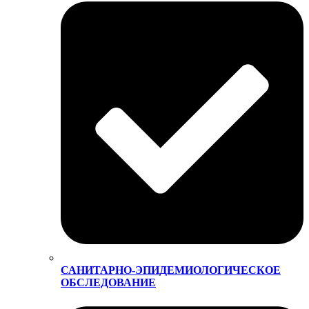
САНИТАРНО-ЭПИДЕМИОЛОГИЧЕСКОЕ
ОБСЛЕДОВАНИЕ