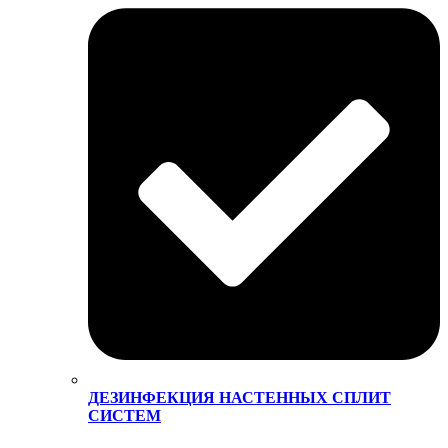
ДЕЗИНФЕКЦИЯ НАСТЕННЫХ СПЛИТ
СИСТЕМ