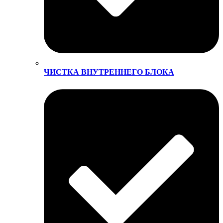
ЧИСТКА ВНУТРЕННЕГО БЛОКА