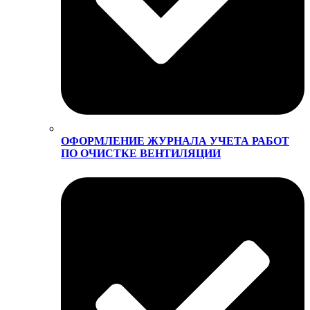
ОФОРМЛЕНИЕ ЖУРНАЛА УЧЕТА РАБОТ
ПО ОЧИСТКЕ ВЕНТИЛЯЦИИ