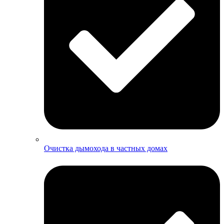
Очистка дымохода в частных домах