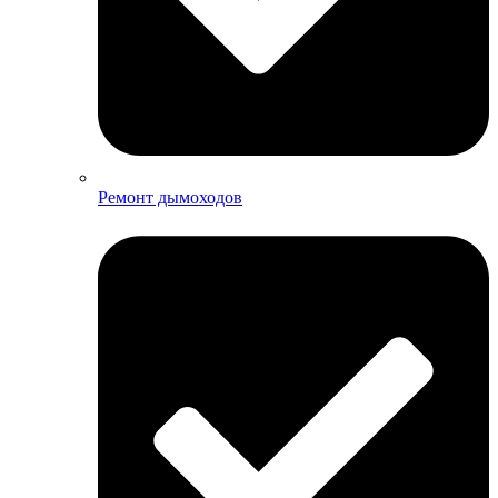
Ремонт дымоходов