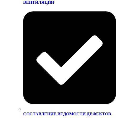
ВЕНТИЛЯЦИИ
СОСТАВЛЕНИЕ ВЕДОМОСТИ ДЕФЕКТОВ