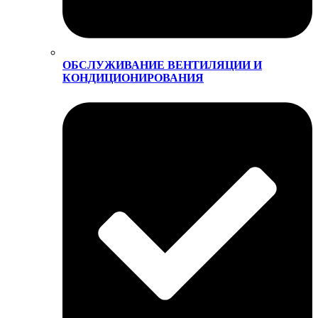
ОБСЛУЖИВАНИЕ ВЕНТИЛЯЦИИ И
КОНДИЦИОНИРОВАНИЯ