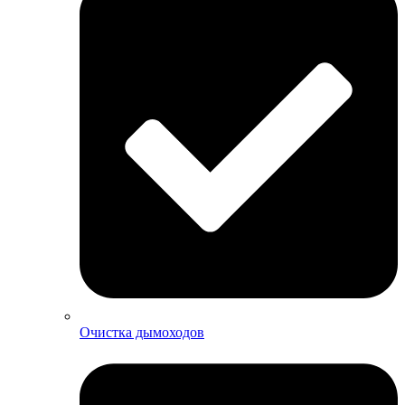
Очистка дымоходов