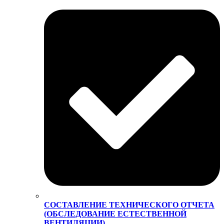
СОСТАВЛЕНИЕ ТЕХНИЧЕСКОГО ОТЧЕТА
(ОБСЛЕДОВАНИЕ ЕСТЕСТВЕННОЙ
ВЕНТИЛЯЦИИ)