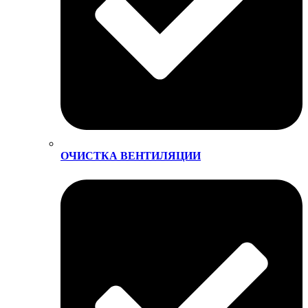
ОЧИСТКА ВЕНТИЛЯЦИИ