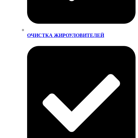
ОЧИСТКА ЖИРОУЛОВИТЕЛЕЙ