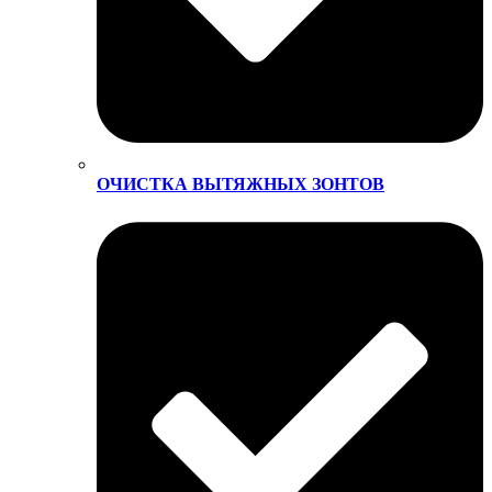
ОЧИСТКА ВЫТЯЖНЫХ ЗОНТОВ