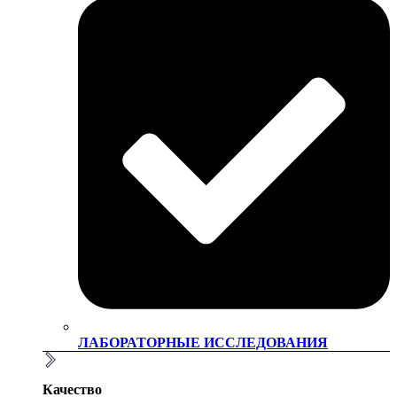
ЛАБОРАТОРНЫЕ ИССЛЕДОВАНИЯ
Качество