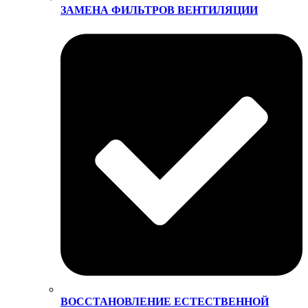
ЗАМЕНА ФИЛЬТРОВ ВЕНТИЛЯЦИИ
ВОССТАНОВЛЕНИЕ ЕСТЕСТВЕННОЙ