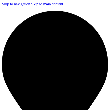
Skip to navigation
Skip to main content
ЧИСТКА И ДЕЗИНФЕКЦИЯ СИСТЕМ ВЕНТИЛЯЦИИ