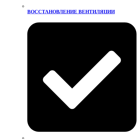
ВОССТАНОВЛЕНИЕ ВЕНТИЛЯЦИИ