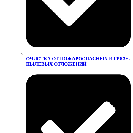
ОЧИСТКА ОТ ПОЖАРООПАСНЫХ И ГРЯЗЕ-
ПЫЛЕВЫХ ОТЛОЖЕНИЙ