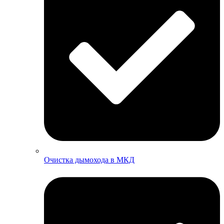
Очистка дымохода в МКД