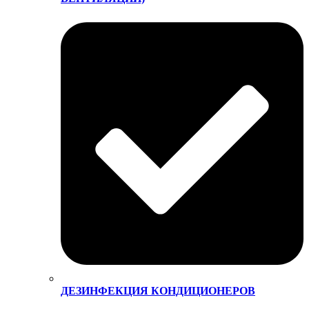
ДЕЗИНФЕКЦИЯ КОНДИЦИОНЕРОВ