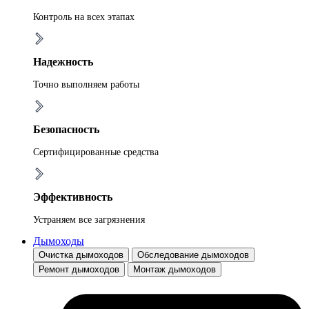
Контроль на всех этапах
Надежность
Точно выполняем работы
Безопасность
Сертифицированные средства
Эффективность
Устраняем все загрязнения
Дымоходы
Очистка дымоходов
Обследование дымоходов
Ремонт дымоходов
Монтаж дымоходов