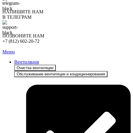
НАПИШИТЕ НАМ
В ТЕЛЕГРАМ
ПОЗВОНИТЕ НАМ
+7 (812) 602-20-72
Меню
Вентиляция
Очистка вентиляции
Обслуживание вентиляции и кондиционирования