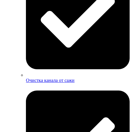
Очистка канала от сажи