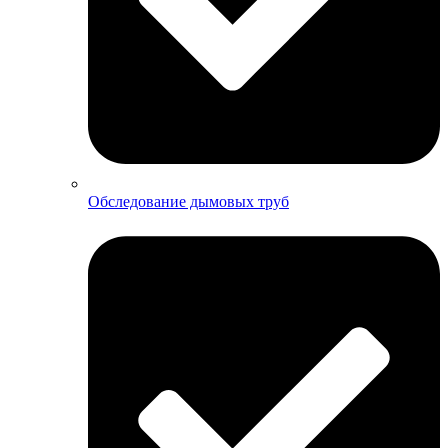
Обследование дымовых труб