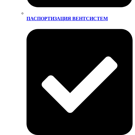
ПАСПОРТИЗАЦИЯ ВЕНТСИСТЕМ