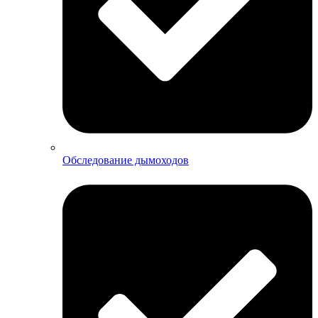
Обследование дымоходов