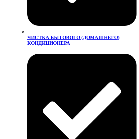
ЧИСТКА БЫТОВОГО (ДОМАШНЕГО)
КОНДИЦИОНЕРА