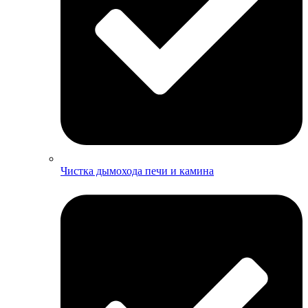
Чистка дымохода печи и камина