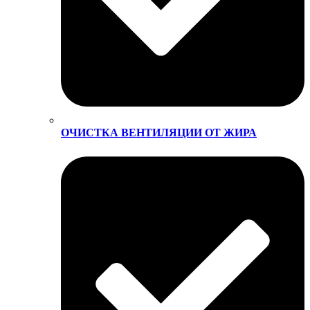
ОЧИСТКА ВЕНТИЛЯЦИИ ОТ ЖИРА