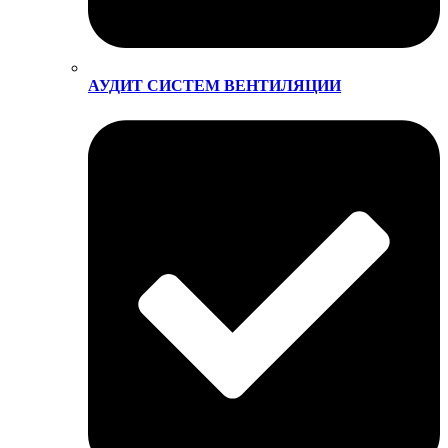
АУДИТ СИСТЕМ ВЕНТИЛЯЦИИ